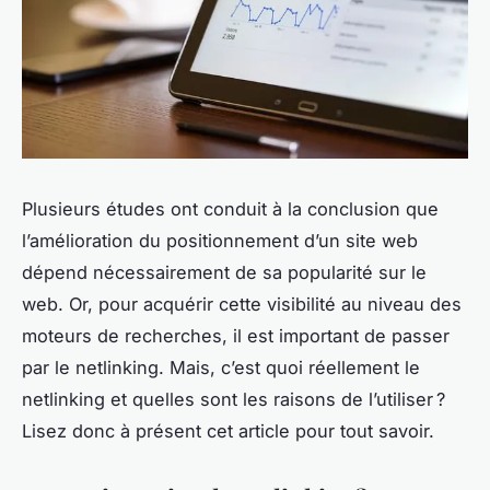
Plusieurs études ont conduit à la conclusion que
l’amélioration du positionnement d’un site web
dépend nécessairement de sa popularité sur le
web. Or, pour acquérir cette visibilité au niveau des
moteurs de recherches, il est important de passer
par le netlinking. Mais, c’est quoi réellement le
netlinking et quelles sont les raisons de l’utiliser ?
Lisez donc à présent cet article pour tout savoir.