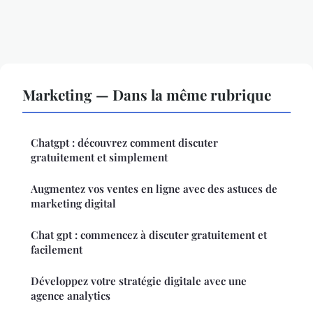
Marketing — Dans la même rubrique
Chatgpt : découvrez comment discuter
gratuitement et simplement
Augmentez vos ventes en ligne avec des astuces de
marketing digital
Chat gpt : commencez à discuter gratuitement et
facilement
Développez votre stratégie digitale avec une
agence analytics