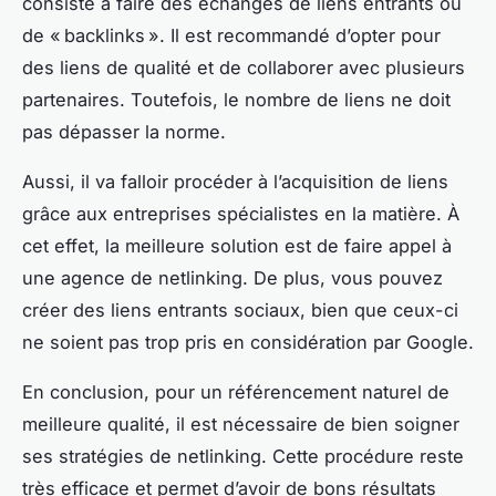
consiste à faire des échanges de liens entrants ou
de « backlinks ». Il est recommandé d’opter pour
des liens de qualité et de collaborer avec plusieurs
partenaires. Toutefois, le nombre de liens ne doit
pas dépasser la norme.
Aussi, il va falloir procéder à l’acquisition de liens
grâce aux entreprises spécialistes en la matière. À
cet effet, la meilleure solution est de faire appel à
une agence de netlinking. De plus, vous pouvez
créer des liens entrants sociaux, bien que ceux-ci
ne soient pas trop pris en considération par Google.
En conclusion, pour un référencement naturel de
meilleure qualité, il est nécessaire de bien soigner
ses stratégies de netlinking. Cette procédure reste
très efficace et permet d’avoir de bons résultats