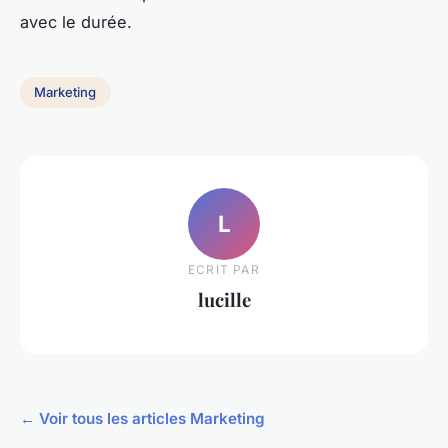
avec le durée.
Marketing
L
ECRIT PAR
lucille
← Voir tous les articles Marketing