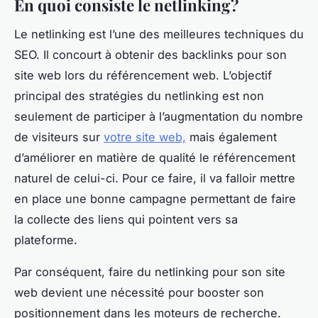
En quoi consiste le netlinking ?
Le netlinking est l’une des meilleures techniques du
SEO. Il concourt à obtenir des backlinks pour son
site web lors du référencement web. L’objectif
principal des stratégies du netlinking est non
seulement de participer à l’augmentation du nombre
de visiteurs sur
votre site web,
mais également
d’améliorer en matière de qualité le référencement
naturel de celui-ci. Pour ce faire, il va falloir mettre
en place une bonne campagne permettant de faire
la collecte des liens qui pointent vers sa
plateforme.
Par conséquent, faire du netlinking pour son site
web devient une nécessité pour booster son
positionnement dans les moteurs de recherche.