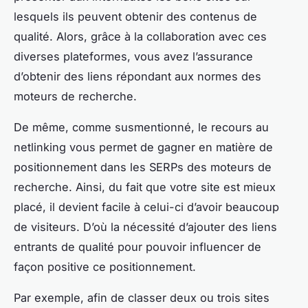
lesquels ils peuvent obtenir des contenus de
qualité. Alors, grâce à la collaboration avec ces
diverses plateformes, vous avez l’assurance
d’obtenir des liens répondant aux normes des
moteurs de recherche.
De même, comme susmentionné, le recours au
netlinking vous permet de gagner en matière de
positionnement dans les SERPs des moteurs de
recherche. Ainsi, du fait que votre site est mieux
placé, il devient facile à celui-ci d’avoir beaucoup
de visiteurs. D’où la nécessité d’ajouter des liens
entrants de qualité pour pouvoir influencer de
façon positive ce positionnement.
Par exemple, afin de classer deux ou trois sites