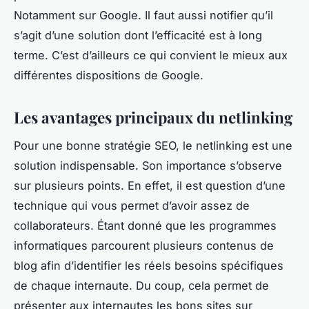
Notamment sur Google. Il faut aussi notifier qu’il
s’agit d’une solution dont l’efficacité est à long
terme. C’est d’ailleurs ce qui convient le mieux aux
différentes dispositions de Google.
Les avantages principaux du netlinking
Pour une bonne stratégie SEO, le netlinking est une
solution indispensable. Son importance s’observe
sur plusieurs points. En effet, il est question d’une
technique qui vous permet d’avoir assez de
collaborateurs. Étant donné que les programmes
informatiques parcourent plusieurs contenus de
blog afin d’identifier les réels besoins spécifiques
de chaque internaute. Du coup, cela permet de
présenter aux internautes les bons sites sur