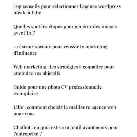
Top conseils pour sélectionner l'agence wordpress
idéale à Lille
Quelles sont les étapes pour générer des images
avec l'IA ?
4 réseaux sociaux pour réussir le marketing
d'influence
Web marketing : les stratégies à connaître pour
atteindre vos objectifs
Guide pour une photo CV professionnelle
exemplaire
Lille : comment choisir la meilleure agence web
pour vous
Chatbot : en quoi est-ce un outil avantageux pour
l'entreprise ?