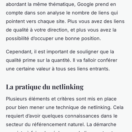
abordant la même thématique, Google prend en
compte dans son analyse le nombre de liens qui
pointent vers chaque site. Plus vous avez des liens
de qualité à votre direction, et plus vous avez la
possibilité d’occuper une bonne position.
Cependant, il est important de souligner que la
qualité prime sur la quantité. Il va falloir conférer
une certaine valeur à tous ses liens entrants.
La pratique du netlinking
Plusieurs éléments et critères sont mis en place
pour bien mener une technique de netlinking. Cela
requiert d’avoir quelques connaissances dans le
secteur du référencement naturel. La démarche