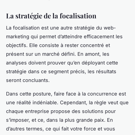
La stratégie de la focalisation
La focalisation est une autre stratégie du web-
marketing qui permet d’atteindre efficacement les
objectifs. Elle consiste à rester concentré et
présent sur un marché défini. En amont, les
analyses doivent prouver qu’en déployant cette
stratégie dans ce segment précis, les résultats
seront concluants.
Dans cette posture, faire face à la concurrence est
une réalité indéniable. Cependant, la règle veut que
chaque entreprise propose des solutions pour
s’imposer, et ce, dans la plus grande paix. En
d’autres termes, ce qui fait votre force et vous