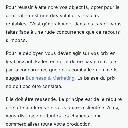
Pour réussir à atteindre vos objectifs, opter pour la
domination est une des solutions les plus
rentables. C’est généralement dans les cas où vous
faites face à une rude concurrence que ce recours
s’impose.
Pour le déployer, vous devez agir sur vos prix en
les baissant. Faites en sorte de ne pas être copié
par la concurrence que vous combattez comme le
suggère
Business & Marketing
. La baisse du prix
ne doit pas être sensible.
Elle doit être ressentie. Le principe est de le réduire
de sorte à attirer vers vous toute la clientèle. Ainsi,
vous disposez de toutes les chances pour
commercialiser toute votre production.