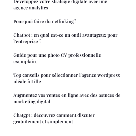
Développez votre stratégie digitale avec une
agence analytics
Pourquoi faire du netlinking ?
Chatbot : en quoi est-ce un outil avantageux pour
l'entreprise ?
Guide pour une photo CV professionnelle
exemplaire
Top conseils pour sélectionner l'agence wordpress
idéale à Lille
Augmentez vos ventes en ligne avec des astuces de
marketing digital
Chatgpt : découvrez comment discuter
gratuitement et simplement