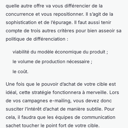
quelle autre offre va vous différencier de la
concurrence et vous repositionner. Il s’agit de la
sophistication et de l’épurage. Il faut aussi tenir
compte de trois autres critères pour bien asseoir sa
politique de différenciation :
viabilité du modèle économique du produit ;
le volume de production nécessaire ;
le coût.
Une fois que le pouvoir d’achat de votre cible est
idéal, cette stratégie fonctionnera à merveille. Lors
de vos campagnes e-mailing, vous devez donc
susciter l’intérêt d’achat de manière subtile. Pour
cela, il faudra que les équipes de communication
sachet toucher le point fort de votre cible.