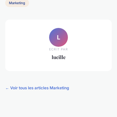
Marketing
L
ECRIT PAR
lucille
← Voir tous les articles Marketing