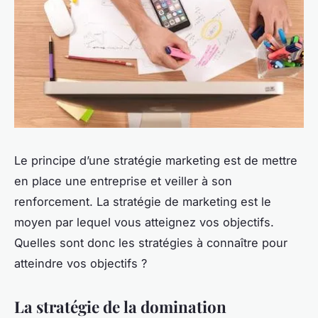
Le principe d’une stratégie marketing est de mettre
en place une entreprise et veiller à son
renforcement. La stratégie de marketing est le
moyen par lequel vous atteignez vos objectifs.
Quelles sont donc les stratégies à connaître pour
atteindre vos objectifs ?
La stratégie de la domination