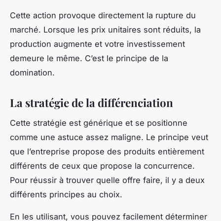
Cette action provoque directement la rupture du
marché. Lorsque les prix unitaires sont réduits, la
production augmente et votre investissement
demeure le même. C’est le principe de la
domination.
La stratégie de la différenciation
Cette stratégie est générique et se positionne
comme une astuce assez maligne. Le principe veut
que l’entreprise propose des produits entièrement
différents de ceux que propose la concurrence.
Pour réussir à trouver quelle offre faire, il y a deux
différents principes au choix.
En les utilisant, vous pouvez facilement déterminer