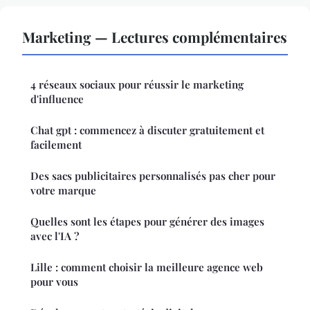
Marketing — Lectures complémentaires
4 réseaux sociaux pour réussir le marketing
d'influence
Chat gpt : commencez à discuter gratuitement et
facilement
Des sacs publicitaires personnalisés pas cher pour
votre marque
Quelles sont les étapes pour générer des images
avec l'IA ?
Lille : comment choisir la meilleure agence web
pour vous