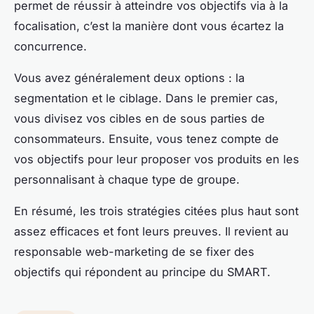
permet de réussir à atteindre vos objectifs via à la
focalisation, c’est la manière dont vous écartez la
concurrence.
Vous avez généralement deux options : la
segmentation et le ciblage. Dans le premier cas,
vous divisez vos cibles en de sous parties de
consommateurs. Ensuite, vous tenez compte de
vos objectifs pour leur proposer vos produits en les
personnalisant à chaque type de groupe.
En résumé, les trois stratégies citées plus haut sont
assez efficaces et font leurs preuves. Il revient au
responsable web-marketing de se fixer des
objectifs qui répondent au principe du SMART.