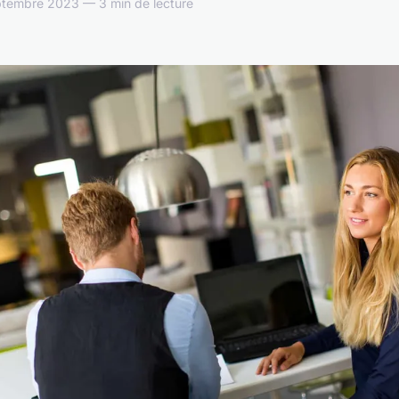
eptembre 2023 — 3 min de lecture