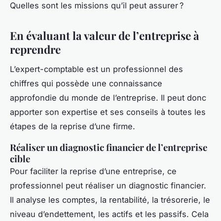
Quelles sont les missions qu’il peut assurer ?
En évaluant la valeur de l’entreprise à
reprendre
L’expert-comptable est un professionnel des
chiffres qui possède une connaissance
approfondie du monde de l’entreprise. Il peut donc
apporter son expertise et ses conseils à toutes les
étapes de la reprise d’une firme.
Réaliser un diagnostic financier de l’entreprise
cible
Pour faciliter la reprise d’une entreprise, ce
professionnel peut réaliser un diagnostic financier.
Il analyse les comptes, la rentabilité, la trésorerie, le
niveau d’endettement, les actifs et les passifs. Cela