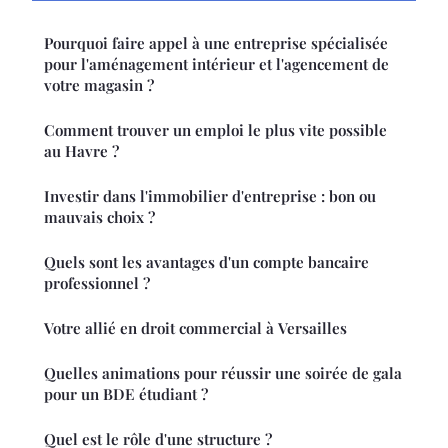
Pourquoi faire appel à une entreprise spécialisée
pour l'aménagement intérieur et l'agencement de
votre magasin ?
Comment trouver un emploi le plus vite possible
au Havre ?
Investir dans l'immobilier d'entreprise : bon ou
mauvais choix ?
Quels sont les avantages d'un compte bancaire
professionnel ?
Votre allié en droit commercial à Versailles
Quelles animations pour réussir une soirée de gala
pour un BDE étudiant ?
Quel est le rôle d'une structure ?