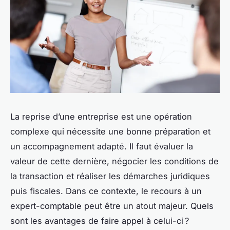
La reprise d’une entreprise est une opération
complexe qui nécessite une bonne préparation et
un accompagnement adapté. Il faut évaluer la
valeur de cette dernière, négocier les conditions de
la transaction et réaliser les démarches juridiques
puis fiscales. Dans ce contexte, le recours à un
expert-comptable peut être un atout majeur. Quels
sont les avantages de faire appel à celui-ci ?