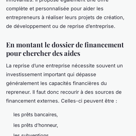
complète et personnalisée pour aider les
entrepreneurs à réaliser leurs projets de création,
de développement ou de reprise d’entreprise.
En montant le dossier de financement
pour chercher des aides
La reprise d’une entreprise nécessite souvent un
investissement important qui dépasse
généralement les capacités financières du
repreneur. Il faut donc recourir à des sources de
financement externes. Celles-ci peuvent être :
les prêts bancaires,
les prêts d’honneur,
les subventions,