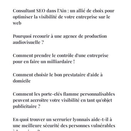
Consultant SEO dans l'Ain : un allié de choix pour
optimiser la visibilité de votre entreprise sur le
web
Pourquoi recourir à une agence de production
audiovisuelle ?
Comment prendre le contrôle d'une entreprise
pour en faire un milliardaire !
Comment choisir le bon prestataire d'aide à
domicile
Comment les porte-clés flamme personnalisables
peuvent accroître votre visibilité en tant qu'objet
publicitaire ?
En quoi trouver un serrurier lyonnais aide-t-il à
une meilleure sécurité des personnes vulnérables