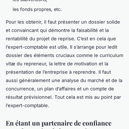
les fonds propres, etc.
Pour les obtenir, il faut présenter un dossier solide
et convaincant qui démontre la faisabilité et la
rentabilité du projet de reprise. C’est en cela que
l’expert-comptable est utile. Il s’arrange pour ledit
dossier des éléments cruciaux comme le curriculum
vitæ du repreneur, la lettre de motivation et la
présentation de l’entreprise à reprendre. Il faut
aussi généralement une analyse du marché et de la
concurrence, un plan d’affaires et un compte de
résultat prévisionnel. Tout cela est mis au point par
l’expert-comptable.
En étant un partenaire de confiance