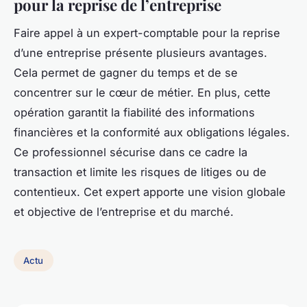
pour la reprise de l’entreprise
Faire appel à un expert-comptable pour la reprise
d’une entreprise présente plusieurs avantages.
Cela permet de gagner du temps et de se
concentrer sur le cœur de métier. En plus, cette
opération garantit la fiabilité des informations
financières et la conformité aux obligations légales.
Ce professionnel sécurise dans ce cadre la
transaction et limite les risques de litiges ou de
contentieux. Cet expert apporte une vision globale
et objective de l’entreprise et du marché.
Actu