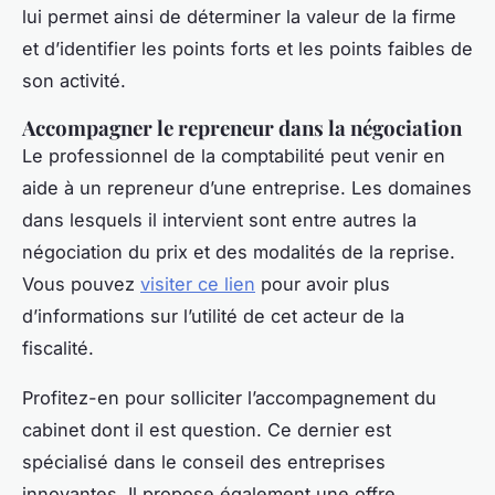
lui permet ainsi de déterminer la valeur de la firme
et d’identifier les points forts et les points faibles de
son activité.
Accompagner le repreneur dans la négociation
Le professionnel de la comptabilité peut venir en
aide à un repreneur d’une entreprise. Les domaines
dans lesquels il intervient sont entre autres la
négociation du prix et des modalités de la reprise.
Vous pouvez
visiter ce lien
pour avoir plus
d’informations sur l’utilité de cet acteur de la
fiscalité.
Profitez-en pour solliciter l’accompagnement du
cabinet dont il est question. Ce dernier est
spécialisé dans le conseil des entreprises
innovantes. Il propose également une offre