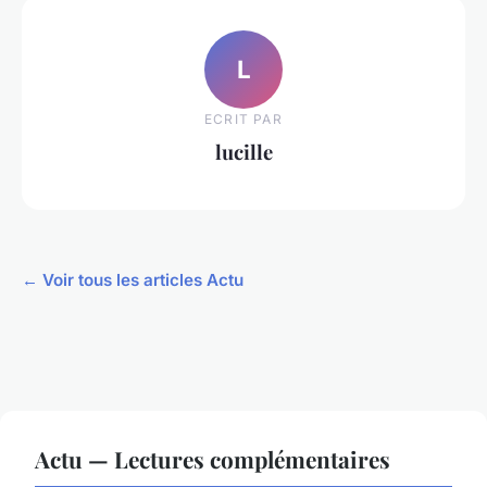
L
ECRIT PAR
lucille
← Voir tous les articles Actu
Actu — Lectures complémentaires