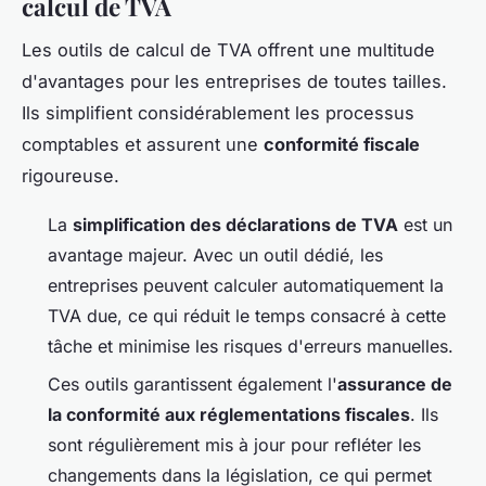
calcul de TVA
Les outils de calcul de TVA offrent une multitude
d'avantages pour les entreprises de toutes tailles.
Ils simplifient considérablement les processus
comptables et assurent une
conformité fiscale
rigoureuse.
La
simplification des déclarations de TVA
est un
avantage majeur. Avec un outil dédié, les
entreprises peuvent calculer automatiquement la
TVA due, ce qui réduit le temps consacré à cette
tâche et minimise les risques d'erreurs manuelles.
Ces outils garantissent également l'
assurance de
la conformité aux réglementations fiscales
. Ils
sont régulièrement mis à jour pour refléter les
changements dans la législation, ce qui permet