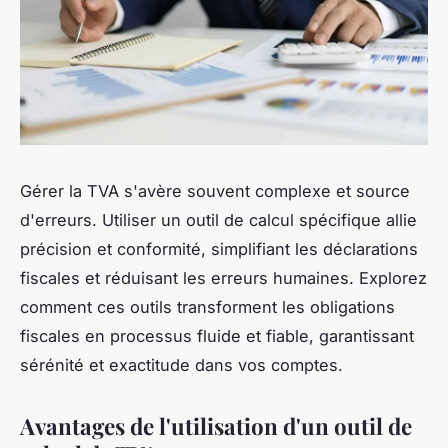
Gérer la TVA s'avère souvent complexe et source
d'erreurs. Utiliser un outil de calcul spécifique allie
précision et conformité, simplifiant les déclarations
fiscales et réduisant les erreurs humaines. Explorez
comment ces outils transforment les obligations
fiscales en processus fluide et fiable, garantissant
sérénité et exactitude dans vos comptes.
Avantages de l'utilisation d'un outil de