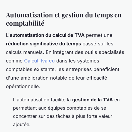
Automatisation et gestion du temps en
comptabilité
L'
automatisation du calcul de TVA
permet une
réduction significative du temps
passé sur les
calculs manuels. En intégrant des outils spécialisés
comme
Calcul-tva.eu
dans les systèmes
comptables existants, les entreprises bénéficient
d'une amélioration notable de leur efficacité
opérationnelle.
L'automatisation facilite la
gestion de la TVA
en
permettant aux équipes comptables de se
concentrer sur des tâches à plus forte valeur
ajoutée.