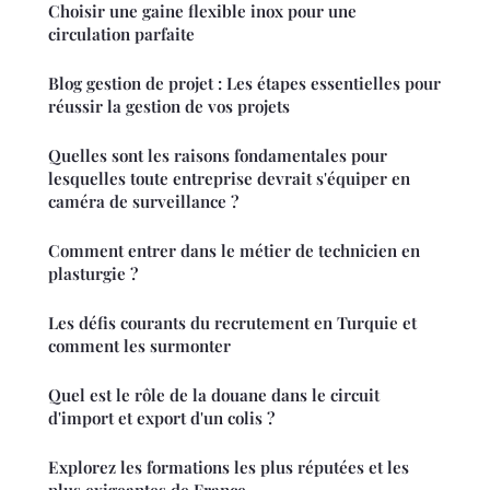
Choisir une gaine flexible inox pour une
circulation parfaite
Blog gestion de projet : Les étapes essentielles pour
réussir la gestion de vos projets
Quelles sont les raisons fondamentales pour
lesquelles toute entreprise devrait s'équiper en
caméra de surveillance ?
Comment entrer dans le métier de technicien en
plasturgie ?
Les défis courants du recrutement en Turquie et
comment les surmonter
Quel est le rôle de la douane dans le circuit
d'import et export d'un colis ?
Explorez les formations les plus réputées et les
plus exigeantes de France