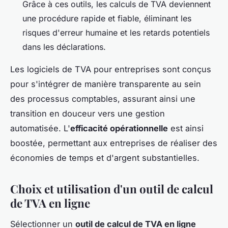
Grâce à ces outils, les calculs de TVA deviennent
une procédure rapide et fiable, éliminant les
risques d'erreur humaine et les retards potentiels
dans les déclarations.
Les logiciels de TVA pour entreprises sont conçus
pour s'intégrer de manière transparente au sein
des processus comptables, assurant ainsi une
transition en douceur vers une gestion
automatisée. L'
efficacité opérationnelle
est ainsi
boostée, permettant aux entreprises de réaliser des
économies de temps et d'argent substantielles.
Choix et utilisation d'un outil de calcul
de TVA en ligne
Sélectionner un
outil de calcul de TVA en ligne