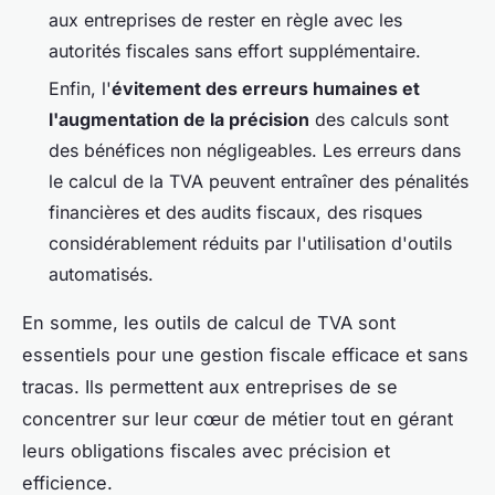
aux entreprises de rester en règle avec les
autorités fiscales sans effort supplémentaire.
Enfin, l'
évitement des erreurs humaines et
l'augmentation de la précision
des calculs sont
des bénéfices non négligeables. Les erreurs dans
le calcul de la TVA peuvent entraîner des pénalités
financières et des audits fiscaux, des risques
considérablement réduits par l'utilisation d'outils
automatisés.
En somme, les outils de calcul de TVA sont
essentiels pour une gestion fiscale efficace et sans
tracas. Ils permettent aux entreprises de se
concentrer sur leur cœur de métier tout en gérant
leurs obligations fiscales avec précision et
efficience.