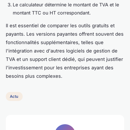
Le calculateur détermine le montant de TVA et le
montant TTC ou HT correspondant.
Il est essentiel de comparer les outils gratuits et
payants. Les versions payantes offrent souvent des
fonctionnalités supplémentaires, telles que
l'intégration avec d'autres logiciels de gestion de
TVA et un support client dédié, qui peuvent justifier
l'investissement pour les entreprises ayant des
besoins plus complexes.
Actu