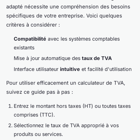
adapté nécessite une compréhension des besoins
spécifiques de votre entreprise. Voici quelques
critères à considérer :
Compatibilité
avec les systèmes comptables
existants
Mise à jour automatique des
taux de TVA
Interface utilisateur
intuitive
et facilité d'utilisation
Pour utiliser efficacement un calculateur de TVA,
suivez ce guide pas à pas :
Entrez le montant hors taxes (HT) ou toutes taxes
comprises (TTC).
Sélectionnez le taux de TVA approprié à vos
produits ou services.