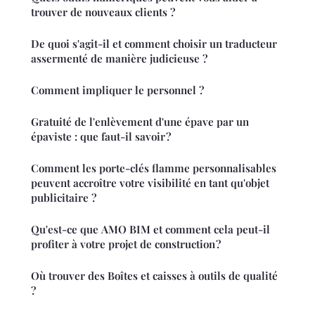
trouver de nouveaux clients ?
De quoi s'agit-il et comment choisir un traducteur
assermenté de manière judicieuse ?
Comment impliquer le personnel ?
Gratuité de l'enlèvement d'une épave par un
épaviste : que faut-il savoir ?
Comment les porte-clés flamme personnalisables
peuvent accroître votre visibilité en tant qu'objet
publicitaire ?
Qu'est-ce que AMO BIM et comment cela peut-il
profiter à votre projet de construction ?
Où trouver des Boîtes et caisses à outils de qualité
?