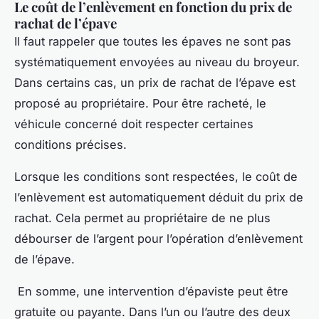
Le coût de l’enlèvement en fonction du prix de
rachat de l’épave
Il faut rappeler que toutes les épaves ne sont pas
systématiquement envoyées au niveau du broyeur.
Dans certains cas, un prix de rachat de l’épave est
proposé au propriétaire. Pour être racheté, le
véhicule concerné doit respecter certaines
conditions précises.
Lorsque les conditions sont respectées, le coût de
l’enlèvement est automatiquement déduit du prix de
rachat. Cela permet au propriétaire de ne plus
débourser de l’argent pour l’opération d’enlèvement
de l’épave.
En somme, une intervention d’épaviste peut être
gratuite ou payante. Dans l’un ou l’autre des deux