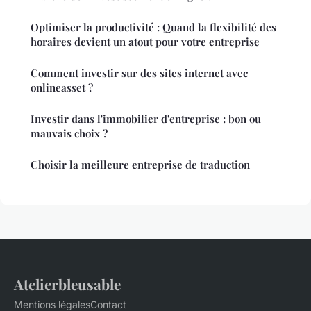
Optimiser la productivité : Quand la flexibilité des
horaires devient un atout pour votre entreprise
Comment investir sur des sites internet avec
onlineasset ?
Investir dans l'immobilier d'entreprise : bon ou
mauvais choix ?
Choisir la meilleure entreprise de traduction
Atelierbleusable
Mentions légales
Contact