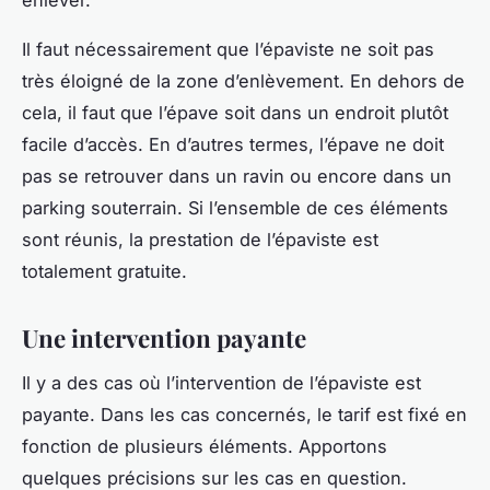
Il faut nécessairement que l’épaviste ne soit pas
très éloigné de la zone d’enlèvement. En dehors de
cela, il faut que l’épave soit dans un endroit plutôt
facile d’accès. En d’autres termes, l’épave ne doit
pas se retrouver dans un ravin ou encore dans un
parking souterrain. Si l’ensemble de ces éléments
sont réunis, la prestation de l’épaviste est
totalement gratuite.
Une intervention payante
Il y a des cas où l’intervention de l’épaviste est
payante. Dans les cas concernés, le tarif est fixé en
fonction de plusieurs éléments. Apportons
quelques précisions sur les cas en question.