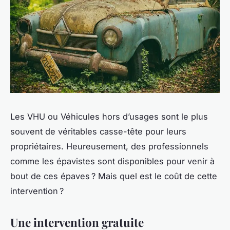
Les VHU ou Véhicules hors d’usages sont le plus
souvent de véritables casse-tête pour leurs
propriétaires. Heureusement, des professionnels
comme les épavistes sont disponibles pour venir à
bout de ces épaves ? Mais quel est le coût de cette
intervention ?
Une intervention gratuite