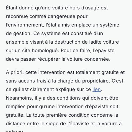
Étant donné qu’une voiture hors d’usage est
reconnue comme dangereuse pour
l’environnement, l’état a mis en place un système
de gestion. Ce système est constitué d’un
ensemble visant à la destruction de ladite voiture
sur un site homologué. Pour ce faire, l’épaviste
devra passer récupérer la voiture concernée.
A priori, cette intervention est totalement gratuite et
sans aucuns frais à la charge du propriétaire. C’est
ce qui est clairement expliqué sur ce
lien
.
Néanmoins, il y a des conditions qui doivent être
remplies pour qu’une intervention d’épaviste soit
gratuite. La toute première condition concerne la
distance entre le siège de l’épaviste et la voiture à
enlever.