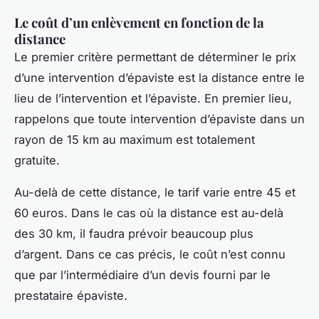
Le coût d’un enlèvement en fonction de la
distance
Le premier critère permettant de déterminer le prix
d’une intervention d’épaviste est la distance entre le
lieu de l’intervention et l’épaviste. En premier lieu,
rappelons que toute intervention d’épaviste dans un
rayon de 15 km au maximum est totalement
gratuite.
Au-delà de cette distance, le tarif varie entre 45 et
60 euros. Dans le cas où la distance est au-delà
des 30 km, il faudra prévoir beaucoup plus
d’argent. Dans ce cas précis, le coût n’est connu
que par l’intermédiaire d’un devis fourni par le
prestataire épaviste.