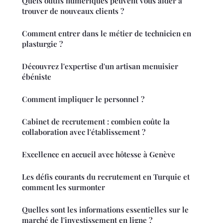
Quels outils numériques peuvent vous aider à
trouver de nouveaux clients ?
Comment entrer dans le métier de technicien en
plasturgie ?
Découvrez l'expertise d'un artisan menuisier
ébéniste
Comment impliquer le personnel ?
Cabinet de recrutement : combien coûte la
collaboration avec l'établissement ?
Excellence en accueil avec hôtesse à Genève
Les défis courants du recrutement en Turquie et
comment les surmonter
Quelles sont les informations essentielles sur le
marché de l'investissement en ligne ?