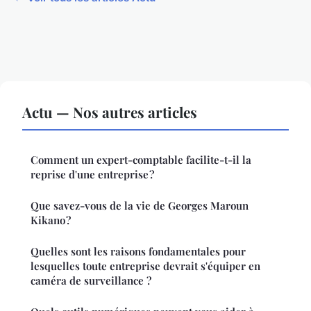
Actu — Nos autres articles
Comment un expert-comptable facilite-t-il la
reprise d'une entreprise ?
Que savez-vous de la vie de Georges Maroun
Kikano ?
Quelles sont les raisons fondamentales pour
lesquelles toute entreprise devrait s'équiper en
caméra de surveillance ?