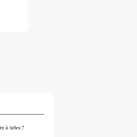
re à Arles ?