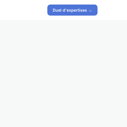
Duel d'expertises →