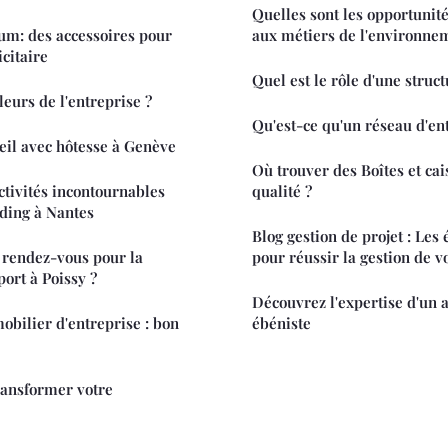
Quelles sont les opportunité
um: des accessoires pour
aux métiers de l'environne
citaire
Quel est le rôle d'une struct
leurs de l'entreprise ?
Qu'est-ce qu'un réseau d'en
eil avec hôtesse à Genève
Où trouver des Boîtes et cai
activités incontournables
qualité ?
ding à Nantes
Blog gestion de projet : Les 
rendez-vous pour la
pour réussir la gestion de v
ort à Poissy ?
Découvrez l'expertise d'un 
obilier d'entreprise : bon
ébéniste
ransformer votre