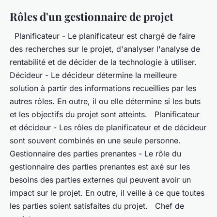
Rôles d'un gestionnaire de projet
Planificateur - Le planificateur est chargé de faire
des recherches sur le projet, d'analyser l'analyse de
rentabilité et de décider de la technologie à utiliser.
Décideur - Le décideur détermine la meilleure
solution à partir des informations recueillies par les
autres rôles. En outre, il ou elle détermine si les buts
et les objectifs du projet sont atteints. Planificateur
et décideur - Les rôles de planificateur et de décideur
sont souvent combinés en une seule personne.
Gestionnaire des parties prenantes - Le rôle du
gestionnaire des parties prenantes est axé sur les
besoins des parties externes qui peuvent avoir un
impact sur le projet. En outre, il veille à ce que toutes
les parties soient satisfaites du projet. Chef de