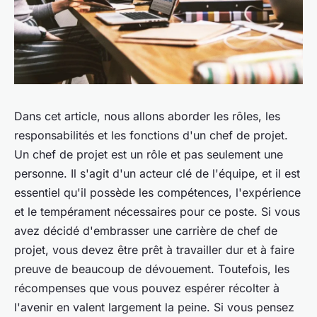
Dans cet article, nous allons aborder les rôles, les
responsabilités et les fonctions d'un chef de projet.
Un chef de projet est un rôle et pas seulement une
personne. Il s'agit d'un acteur clé de l'équipe, et il est
essentiel qu'il possède les compétences, l'expérience
et le tempérament nécessaires pour ce poste. Si vous
avez décidé d'embrasser une carrière de chef de
projet, vous devez être prêt à travailler dur et à faire
preuve de beaucoup de dévouement. Toutefois, les
récompenses que vous pouvez espérer récolter à
l'avenir en valent largement la peine. Si vous pensez