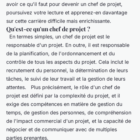
avoir ce qu'il faut pour devenir un chef de projet,
poursuivez votre lecture et apprenez-en davantage
sur cette carrière difficile mais enrichissante.
Qu'est-ce qu'un chef de projet ?
En termes simples, un chef de projet est le
responsable d'un projet. En outre, il est responsable
de la planification, de l'ordonnancement et du
contrôle de tous les aspects du projet. Cela inclut le
recrutement du personnel, la détermination de leurs
tâches, le suivi de leur travail et la gestion de leurs
attentes. Plus précisément, le rôle d'un chef de
projet est défini par la complexité du projet, et il
exige des compétences en matière de gestion du
temps, de gestion des personnes, de compréhension
de l'impact commercial d'un projet, et la capacité de
négocier et de communiquer avec de multiples
parties prenantes.