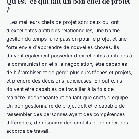
Qu'est-ce qui fait un bon chef de projet
?
Les meilleurs chefs de projet sont ceux qui ont
d'excellentes aptitudes relationnelles, une bonne
gestion du temps, une passion pour le projet et une
forte envie d'apprendre de nouvelles choses. Ils
doivent également posséder d'excellentes aptitudes à
la communication et à la négociation, être capables
de hiérarchiser et de gérer plusieurs tâches et projets,
et prendre des décisions judicieuses. En outre, ils
doivent être capables de travailler à la fois de
manière indépendante et en tant que chefs d'équipe.
Un bon gestionnaire de projet doit être capable de
rassembler des personnes ayant des compétences
différentes, de résoudre des conflits et de créer des
accords de travail.