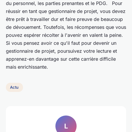
du personnel, les parties prenantes et le PDG. Pour
réussir en tant que gestionnaire de projet, vous devez
être prêt à travailler dur et faire preuve de beaucoup
de dévouement. Toutefois, les récompenses que vous
pouvez espérer récolter à l'avenir en valent la peine.
Si vous pensez avoir ce qu'il faut pour devenir un
gestionnaire de projet, poursuivez votre lecture et
apprenez-en davantage sur cette carrière difficile
mais enrichissante.
Actu
L