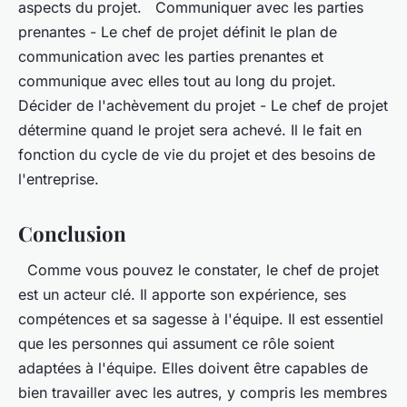
aspects du projet. Communiquer avec les parties
prenantes - Le chef de projet définit le plan de
communication avec les parties prenantes et
communique avec elles tout au long du projet.
Décider de l'achèvement du projet - Le chef de projet
détermine quand le projet sera achevé. Il le fait en
fonction du cycle de vie du projet et des besoins de
l'entreprise.
Conclusion
Comme vous pouvez le constater, le chef de projet
est un acteur clé. Il apporte son expérience, ses
compétences et sa sagesse à l'équipe. Il est essentiel
que les personnes qui assument ce rôle soient
adaptées à l'équipe. Elles doivent être capables de
bien travailler avec les autres, y compris les membres