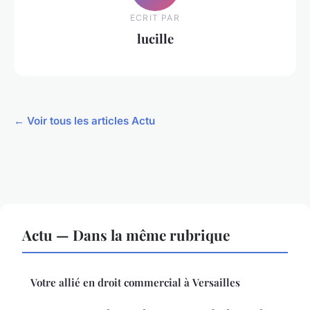
ECRIT PAR
lucille
← Voir tous les articles Actu
Actu — Dans la même rubrique
Votre allié en droit commercial à Versailles