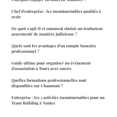
Chef d'entreprise : les incontournables qualités à
avoir
De quoi s'agit-il et comment choisir un traducteur
assermenté de manière judicieuse ?
Quels sont les avantages d'un compte bancaire
professionnel ?
Guide ultime pour organiser un événement
d'association à Tours avec succès
Quelles formations professionnelles sont
disponibles sur Chaumont ?
Entreprise : les 3 activités incontournables pour un
Team Building à Nantes