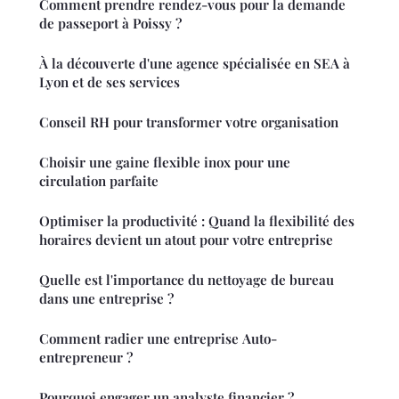
Comment prendre rendez-vous pour la demande
de passeport à Poissy ?
À la découverte d'une agence spécialisée en SEA à
Lyon et de ses services
Conseil RH pour transformer votre organisation
Choisir une gaine flexible inox pour une
circulation parfaite
Optimiser la productivité : Quand la flexibilité des
horaires devient un atout pour votre entreprise
Quelle est l'importance du nettoyage de bureau
dans une entreprise ?
Comment radier une entreprise Auto-
entrepreneur ?
Pourquoi engager un analyste financier ?