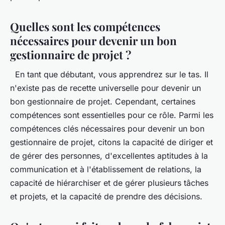
Quelles sont les compétences
nécessaires pour devenir un bon
gestionnaire de projet ?
En tant que débutant, vous apprendrez sur le tas. Il
n'existe pas de recette universelle pour devenir un
bon gestionnaire de projet. Cependant, certaines
compétences sont essentielles pour ce rôle. Parmi les
compétences clés nécessaires pour devenir un bon
gestionnaire de projet, citons la capacité de diriger et
de gérer des personnes, d'excellentes aptitudes à la
communication et à l'établissement de relations, la
capacité de hiérarchiser et de gérer plusieurs tâches
et projets, et la capacité de prendre des décisions.