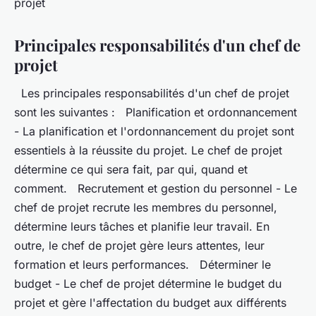
projet
Principales responsabilités d'un chef de
projet
Les principales responsabilités d'un chef de projet
sont les suivantes : Planification et ordonnancement
- La planification et l'ordonnancement du projet sont
essentiels à la réussite du projet. Le chef de projet
détermine ce qui sera fait, par qui, quand et
comment. Recrutement et gestion du personnel - Le
chef de projet recrute les membres du personnel,
détermine leurs tâches et planifie leur travail. En
outre, le chef de projet gère leurs attentes, leur
formation et leurs performances. Déterminer le
budget - Le chef de projet détermine le budget du
projet et gère l'affectation du budget aux différents