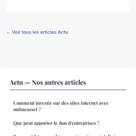
← Voir tous les articles Actu
Actu — Nos autres articles
Comment investir sur des sites internet avec
onlineasset ?
Que peut apporter le don d'entreprises ?