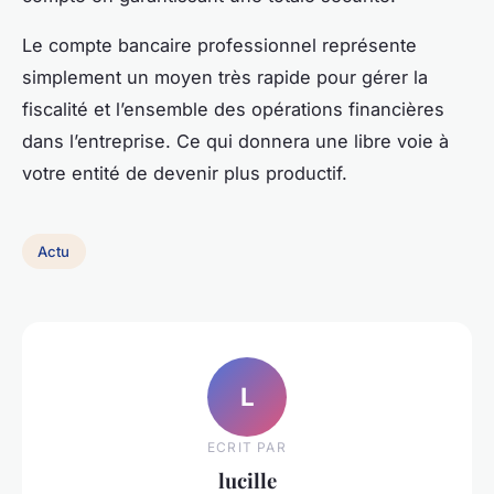
Le compte bancaire professionnel représente
simplement un moyen très rapide pour gérer la
fiscalité et l’ensemble des opérations financières
dans l’entreprise. Ce qui donnera une libre voie à
votre entité de devenir plus productif.
Actu
L
ECRIT PAR
lucille