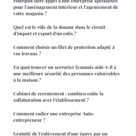
Pourquoi faire appel à une entreprise spécialisée
pour l'aménagement intérieur et l'agencement de
votre magasin ?
Quel est le rôle de la douane dans le circuit
d'import et export d'un colis ?
Comment choisir un filet de protection adapté à
vos travaux ?
En quoi trouver un serrurier lyonnais aide-t-il à
une meilleure sécurité des personnes vulnérables
à la maison ?
Cabinet de recrutement : combien coûte la
collaboration avec l'établissement ?
Comment radier une entreprise Auto-
entrepreneur ?
Gratuité de l'enlèvement d'une épave par un