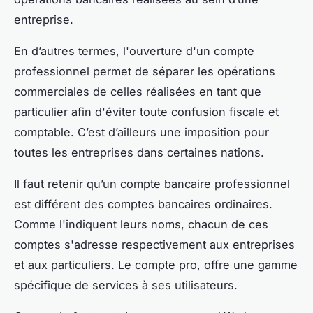
entreprise.
En d’autres termes, l'ouverture d'un compte
professionnel permet de séparer les opérations
commerciales de celles réalisées en tant que
particulier afin d'éviter toute confusion fiscale et
comptable. C’est d’ailleurs une imposition pour
toutes les entreprises dans certaines nations.
Il faut retenir qu’un compte bancaire professionnel
est différent des comptes bancaires ordinaires.
Comme l'indiquent leurs noms, chacun de ces
comptes s'adresse respectivement aux entreprises
et aux particuliers. Le compte pro, offre une gamme
spécifique de services à ses utilisateurs.