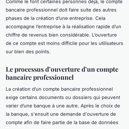
Comme le font certaines personnes déjà, le compte
bancaire professionnel doit faire suite des autres
phases de la création d’une entreprise. Cela
accompagne l’entreprise à la réalisation rapide d’un
chiffre de revenus bien considérable. L’ouverture
de ce compte est moins difficile pour les utilisateurs
sur bien des points.
Le processus d’ouverture d’un compte
bancaire professionnel
La création d’un compte bancaire professionnel
exige certains documents ou dossiers qui peuvent
varier d’une banque à une autre. Après le choix de
la banque, s'ensuit une demande d'ouverture de
compte afin de faire partie de la base de données