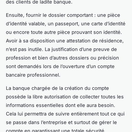
des clients de ladite banque.
Ensuite, fournir le dossier comportant : une pièce
d’identité valable, un passeport, une carte d’identité
ou encore toute autre pièce prouvant son identité.
Avoir à sa disposition une attestation de résidence,
n’est pas inutile. La justification d’une preuve de
profession et bien d’autres dossiers ou précision
sont demandés lors de l’ouverture d’un compte
bancaire professionnel.
La banque chargée de la création du compte
possède la libre autorisation de collecter toutes les
informations essentielles dont elle aura besoin.
Cela lui permettra de suivre entièrement tout ce qui
se passe dans l’entreprise et surtout de gérer le
compte en garantissant une totale sécurité.