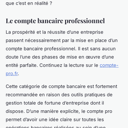
que c’est en réalité ?
Le compte bancaire professionnel
La prospérité et la réussite d’une entreprise
passent nécessairement par la mise en place d’un
compte bancaire professionnel. Il est sans aucun
doute l’une des phases de mise en œuvre d’une
entité parfaite. Continuez la lecture sur le
compte-
pro.fr
.
Cette catégorie de compte bancaire est fortement
recommandée en raison des outils pratiques de
gestion totale de fortune d’entreprise dont il
dispose. D’une manière explicite, le compte pro
permet d’avoir une idée claire sur toutes les
opérations bancaires réalisées au sein d’une