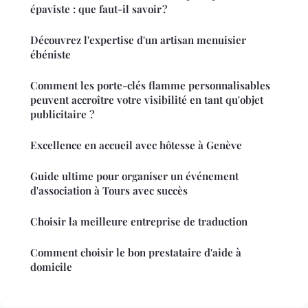
épaviste : que faut-il savoir ?
Découvrez l'expertise d'un artisan menuisier
ébéniste
Comment les porte-clés flamme personnalisables
peuvent accroître votre visibilité en tant qu'objet
publicitaire ?
Excellence en accueil avec hôtesse à Genève
Guide ultime pour organiser un événement
d'association à Tours avec succès
Choisir la meilleure entreprise de traduction
Comment choisir le bon prestataire d'aide à
domicile