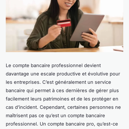
Le compte bancaire professionnel devient
davantage une escale productive et évolutive pour
les entreprises. C’est généralement un service
bancaire qui permet à ces dernières de gérer plus
facilement leurs patrimoines et de les protéger en
cas d’incident. Cependant, certaines personnes ne
maîtrisent pas ce qu’est un compte bancaire
professionnel. Un compte bancaire pro, qu’est-ce