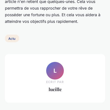
article n'en retient que quelques-unes. Cela vous
permettra de vous rapprocher de votre rêve de
posséder une fortune ou plus. Et cela vous aidera à
atteindre vos objectifs plus rapidement.
Actu
L
ECRIT PAR
lucille