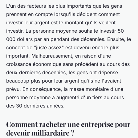
L'un des facteurs les plus importants que les gens
prennent en compte lorsqu'ils décident comment
investir leur argent est le montant qu'ils veulent
investir. La personne moyenne souhaite investir 50
000 dollars par an pendant des décennies. Ensuite, le
concept de "juste assez" est devenu encore plus
important. Malheureusement, en raison d'une
croissance économique sans précédent au cours des
deux dernières décennies, les gens ont dépensé
beaucoup plus pour leur argent qu'ils ne l'avaient
prévu. En conséquence, la masse monétaire d'une
personne moyenne a augmenté d'un tiers au cours
des 30 dernières années.
Comment racheter une entreprise pour
devenir milliardaire ?