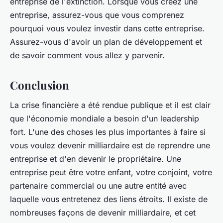
entreprise de l'extinction. Lorsque vous créez une
entreprise, assurez-vous que vous comprenez
pourquoi vous voulez investir dans cette entreprise.
Assurez-vous d'avoir un plan de développement et
de savoir comment vous allez y parvenir.
Conclusion
La crise financière a été rendue publique et il est clair
que l'économie mondiale a besoin d'un leadership
fort. L'une des choses les plus importantes à faire si
vous voulez devenir milliardaire est de reprendre une
entreprise et d'en devenir le propriétaire. Une
entreprise peut être votre enfant, votre conjoint, votre
partenaire commercial ou une autre entité avec
laquelle vous entretenez des liens étroits. Il existe de
nombreuses façons de devenir milliardaire, et cet