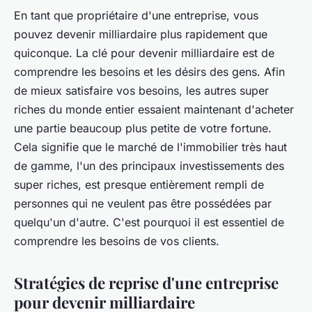
En tant que propriétaire d'une entreprise, vous
pouvez devenir milliardaire plus rapidement que
quiconque. La clé pour devenir milliardaire est de
comprendre les besoins et les désirs des gens. Afin
de mieux satisfaire vos besoins, les autres super
riches du monde entier essaient maintenant d'acheter
une partie beaucoup plus petite de votre fortune.
Cela signifie que le marché de l'immobilier très haut
de gamme, l'un des principaux investissements des
super riches, est presque entièrement rempli de
personnes qui ne veulent pas être possédées par
quelqu'un d'autre. C'est pourquoi il est essentiel de
comprendre les besoins de vos clients.
Stratégies de reprise d'une entreprise
pour devenir milliardaire