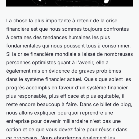
La chose la plus importante à retenir de la crise
financière est que nous sommes toujours confrontés
à certaines des tendances humaines les plus
fondamentales qui nous poussent tous à consommer.
Si la crise financière mondiale a laissé de nombreuses
personnes optimistes quant à l'avenir, elle a
également mis en évidence de graves problèmes
dans le système financier actuel. Quels que soient les
progrès accomplis en faveur d'un système financier
plus responsable, plus efficace et plus équitable, il
reste encore beaucoup à faire. Dans ce billet de blog,
nous allons expliquer pourquoi reprendre une
entreprise pour devenir milliardaire n'est pas une
option et ce que vous devez faire pour réussir dans
ce processus. Nous aborderons également les