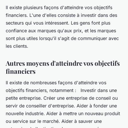
Il existe plusieurs façons d'atteindre vos objectifs
financiers. L'une d'elles consiste à investir dans des
secteurs qui vous intéressent. Les gens font plus
confiance aux marques qu'aux prix, et les marques
sont plus utiles lorsqu'il s'agit de communiquer avec
les clients.
Autres moyens d'atteindre vos objectifs
financiers
Il existe de nombreuses façons d'atteindre vos
objectifs financiers, notamment : Investir dans une
petite entreprise. Créer une entreprise de conseil ou
servir de conseiller d'entreprise. Aider à fonder une
nouvelle industrie. Aider à mettre un nouveau produit
ou service sur le marché. Aider à sauver une