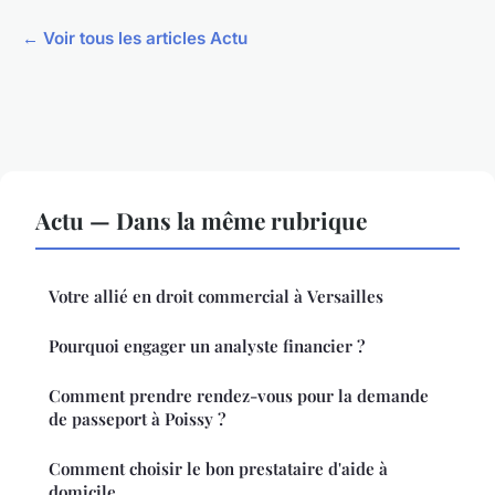
← Voir tous les articles Actu
Actu — Dans la même rubrique
Votre allié en droit commercial à Versailles
Pourquoi engager un analyste financier ?
Comment prendre rendez-vous pour la demande
de passeport à Poissy ?
Comment choisir le bon prestataire d'aide à
domicile