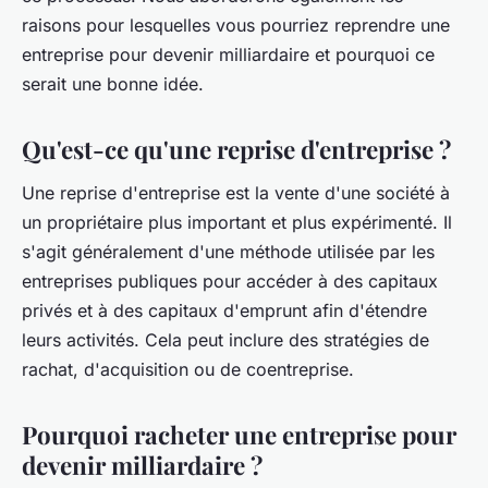
raisons pour lesquelles vous pourriez reprendre une
entreprise pour devenir milliardaire et pourquoi ce
serait une bonne idée.
Qu'est-ce qu'une reprise d'entreprise ?
Une reprise d'entreprise est la vente d'une société à
un propriétaire plus important et plus expérimenté. Il
s'agit généralement d'une méthode utilisée par les
entreprises publiques pour accéder à des capitaux
privés et à des capitaux d'emprunt afin d'étendre
leurs activités. Cela peut inclure des stratégies de
rachat, d'acquisition ou de coentreprise.
Pourquoi racheter une entreprise pour
devenir milliardaire ?