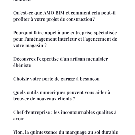
Qu'est-ce que AMO BIM et comment cela peut-il
profiter à votre projet de construction ?
Pourquoi faire appel à une entreprise spécialisée
pour l'aménagement intérieur et l'agencement de
votre magasin ?
Découvrez l'expertise d'un artisan menuisier
ébéniste
Choisir votre porte de garage à besançon
Quels outils numériques peuvent vous aider à
trouver de nouveaux clients ?
Chef d'entreprise : les incontournables qualités à
avoir
Ylon, la quintessence du marquage au sol durable