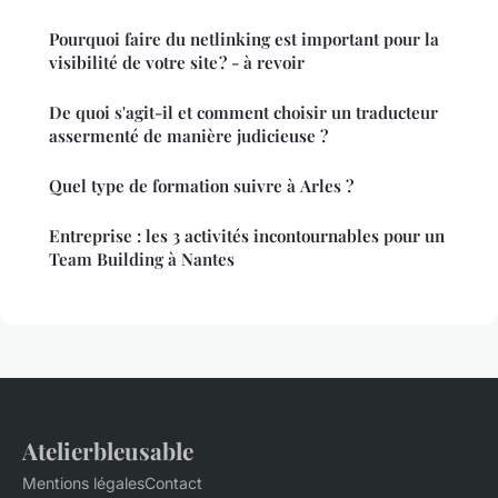
Pourquoi faire du netlinking est important pour la
visibilité de votre site ? - à revoir
De quoi s'agit-il et comment choisir un traducteur
assermenté de manière judicieuse ?
Quel type de formation suivre à Arles ?
Entreprise : les 3 activités incontournables pour un
Team Building à Nantes
Atelierbleusable
Mentions légales
Contact