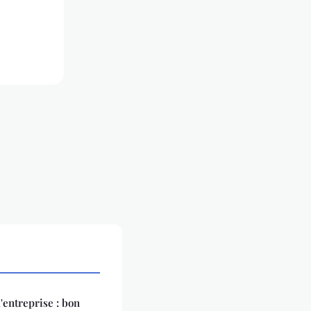
'entreprise : bon