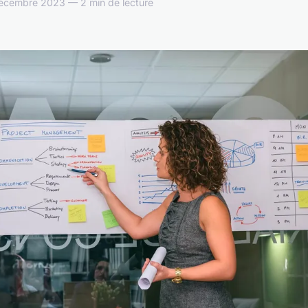
décembre 2023 — 2 min de lecture