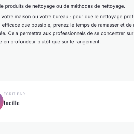
de produits de nettoyage ou de méthodes de nettoyage.
 votre maison ou votre bureau : pour que le nettoyage prof
si efficace que possible, prenez le temps de ramasser et de
vée. Cela permettra aux professionnels de se concentrer sur
e en profondeur plutôt que sur le rangement.
ECRIT PAR
lucille